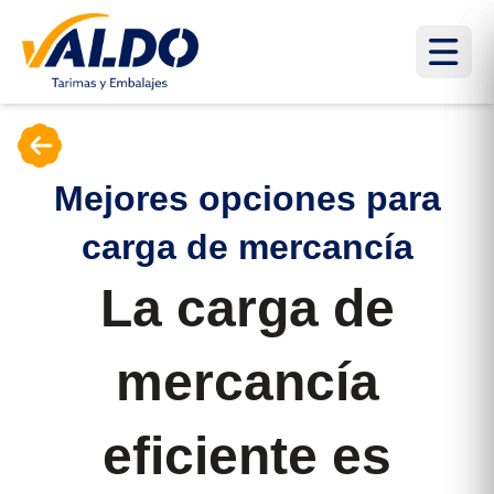
Mejores opciones para
carga de mercancía
La carga de
mercancía
eficiente es