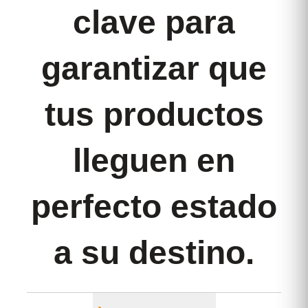
clave para
garantizar que
tus productos
lleguen en
perfecto estado
a su destino.