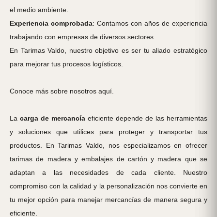
el medio ambiente.
Experiencia comprobada
: Contamos con años de experiencia
trabajando con empresas de diversos sectores.
En Tarimas Valdo, nuestro objetivo es ser tu aliado estratégico
para mejorar tus procesos logísticos.
Conoce más sobre nosotros aquí
.
La
carga de mercancía
eficiente depende de las herramientas
y soluciones que utilices para proteger y transportar tus
productos. En Tarimas Valdo, nos especializamos en ofrecer
tarimas de madera y embalajes de cartón y madera que se
adaptan a las necesidades de cada cliente. Nuestro
compromiso con la calidad y la personalización nos convierte en
tu mejor opción para manejar mercancías de manera segura y
eficiente.