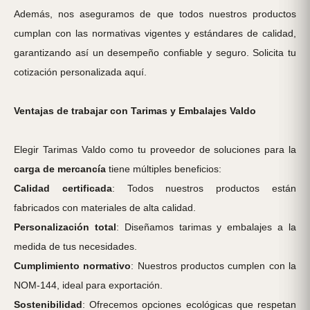
Además, nos aseguramos de que todos nuestros productos
cumplan con las normativas vigentes y estándares de calidad,
garantizando así un desempeño confiable y seguro. Solicita tu
cotización personalizada aquí.
Ventajas de trabajar con Tarimas y Embalajes Valdo
Elegir Tarimas Valdo como tu proveedor de soluciones para la
carga de mercancía
tiene múltiples beneficios:
Calidad certificada
: Todos nuestros productos están
fabricados con materiales de alta calidad.
Personalización total
: Diseñamos tarimas y embalajes a la
medida de tus necesidades.
Cumplimiento normativo
: Nuestros productos cumplen con la
NOM-144, ideal para exportación.
Sostenibilidad
: Ofrecemos opciones ecológicas que respetan