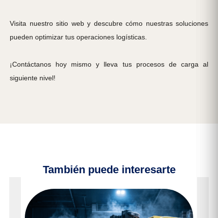
Visita nuestro sitio web
y descubre cómo nuestras soluciones
pueden optimizar tus operaciones logísticas.
¡Contáctanos hoy mismo y lleva tus procesos de carga al
siguiente nivel!
También puede interesarte