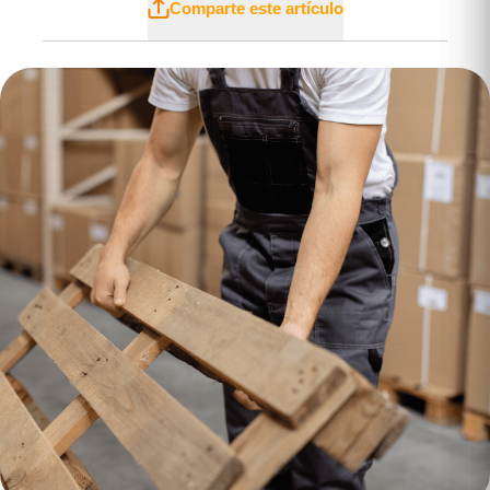
Comparte este artículo