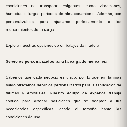
condiciones de transporte exigentes, como vibraciones,
humedad o largos periodos de almacenamiento. Además, son
personalizables para ajustarse perfectamente a los
requerimientos de tu carga.
Explora nuestras opciones de embalajes de madera
.
Servicios personalizados para la carga de mercancía
Sabemos que cada negocio es único, por lo que en Tarimas
Valdo ofrecemos servicios personalizados para la fabricación de
tarimas y embalajes. Nuestro equipo de expertos trabaja
contigo para diseñar soluciones que se adapten a tus
necesidades específicas, desde el tamaño hasta las
condiciones de uso.