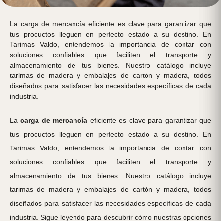
La carga de mercancía eficiente es clave para garantizar que
tus productos lleguen en perfecto estado a su destino. En
Tarimas Valdo, entendemos la importancia de contar con
soluciones confiables que faciliten el transporte y
almacenamiento de tus bienes. Nuestro catálogo incluye
tarimas de madera y embalajes de cartón y madera, todos
diseñados para satisfacer las necesidades específicas de cada
industria.
La
carga de mercancía
eficiente es clave para garantizar que
tus productos lleguen en perfecto estado a su destino. En
Tarimas Valdo, entendemos la importancia de contar con
soluciones confiables que faciliten el transporte y
almacenamiento de tus bienes. Nuestro catálogo incluye
tarimas de madera y embalajes de cartón y madera, todos
diseñados para satisfacer las necesidades específicas de cada
industria. Sigue leyendo para descubrir cómo nuestras opciones