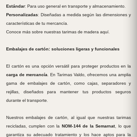
Estándar
: Para uso general en transporte y almacenamiento.
Personalizadas
: Diseñadas a medida según las dimensiones y
características de tu mercancía.
Conoce más sobre nuestras tarimas de madera aquí.
Embalajes de cartón: soluciones ligeras y funcionales
El cartón es una opción versátil para proteger productos en la
carga de mercancía
. En Tarimas Valdo, ofrecemos una amplia
gama de embalajes de cartón, como cajas, separadores y
rejillas, diseñados para mantener tus productos seguros
durante el transporte.
Nuestros embalajes de cartón, al igual que nuestras tarimas
recicladas, cumplen con la
NOM-144 de la Semarnat
, lo que
garantiza su adecuado tratamiento y los hace aptos para la