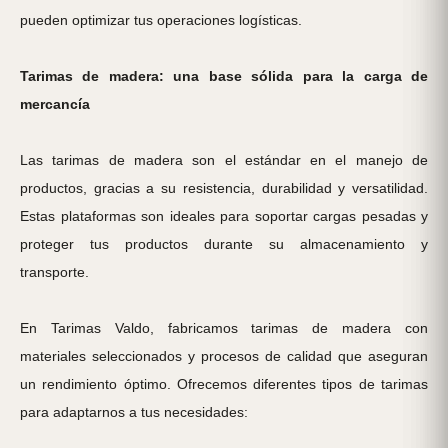
pueden optimizar tus operaciones logísticas.
Tarimas de madera: una base sólida para la carga de
mercancía
Las tarimas de madera son el estándar en el manejo de
productos, gracias a su resistencia, durabilidad y versatilidad.
Estas plataformas son ideales para soportar cargas pesadas y
proteger tus productos durante su almacenamiento y
transporte.
En Tarimas Valdo, fabricamos tarimas de madera con
materiales seleccionados y procesos de calidad que aseguran
un rendimiento óptimo. Ofrecemos diferentes tipos de tarimas
para adaptarnos a tus necesidades: