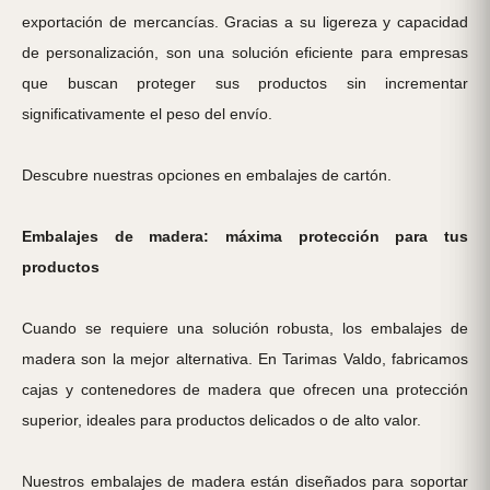
exportación de mercancías. Gracias a su ligereza y capacidad
de personalización, son una solución eficiente para empresas
que buscan proteger sus productos sin incrementar
significativamente el peso del envío.
Descubre nuestras opciones en embalajes de cartón
.
Embalajes de madera: máxima protección para tus
productos
Cuando se requiere una solución robusta, los embalajes de
madera son la mejor alternativa. En Tarimas Valdo, fabricamos
cajas y contenedores de madera que ofrecen una protección
superior, ideales para productos delicados o de alto valor.
Nuestros embalajes de madera están diseñados para soportar