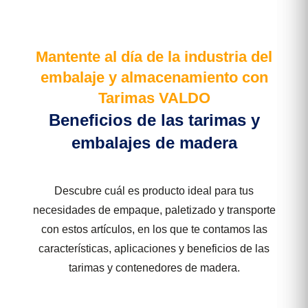
Mantente al día de la industria del
embalaje y almacenamiento con
Tarimas VALDO
Beneficios de las tarimas y
embalajes de madera
Descubre cuál es producto ideal para tus
necesidades de empaque, paletizado y transporte
con estos artículos, en los que te contamos las
características, aplicaciones y beneficios de las
tarimas y contenedores de madera.