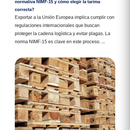
normativa NIMF-15 y cómo elegir la tarima
correcta?
Exportar a la Unión Europea implica cumplir con
regulaciones internacionales que buscan
proteger la cadena logística y evitar plagas. La
norma NIMF-15 es clave en este proceso. ...