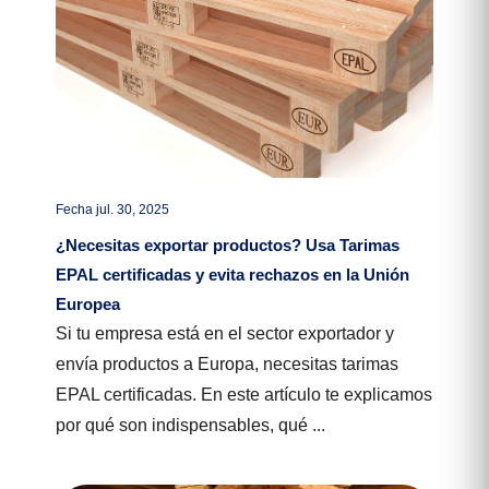
Fecha jul. 30, 2025
¿Necesitas exportar productos? Usa Tarimas
EPAL certificadas y evita rechazos en la Unión
Europea
Si tu empresa está en el sector exportador y
envía productos a Europa, necesitas tarimas
EPAL certificadas. En este artículo te explicamos
por qué son indispensables, qué ...