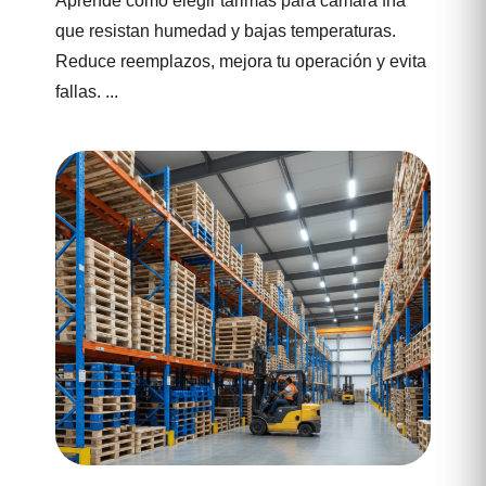
Aprende cómo elegir tarimas para cámara fría
que resistan humedad y bajas temperaturas.
Reduce reemplazos, mejora tu operación y evita
fallas. ...