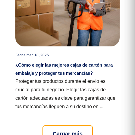
Fecha mar. 18, 2025
¿Cómo elegir las mejores cajas de cartón para
embalaje y proteger tus mercancías?
Proteger tus productos durante el envío es
crucial para tu negocio. Elegir las cajas de
cartón adecuadas es clave para garantizar que
tus mercancías lleguen a su destino en ...
Cargar más