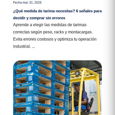
Fecha mar. 31, 2026
¿Qué medida de tarima necesitas? 6 señales para
decidir y comprar sin errores
Aprende a elegir las medidas de tarimas
correctas según peso, racks y montacargas.
Evita errores costosos y optimiza tu operación
industrial. ...