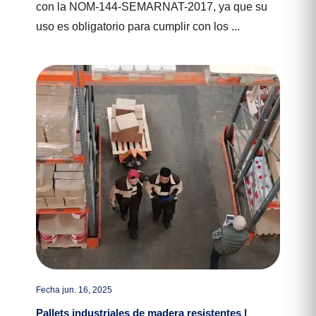
con la NOM-144-SEMARNAT-2017, ya que su
uso es obligatorio para cumplir con los ...
Fecha jun. 16, 2025
Pallets industriales de madera resistentes |