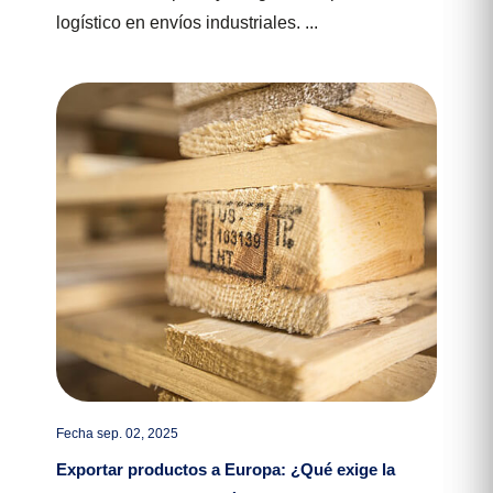
logístico en envíos industriales. ...
Fecha sep. 02, 2025
Exportar productos a Europa: ¿Qué exige la