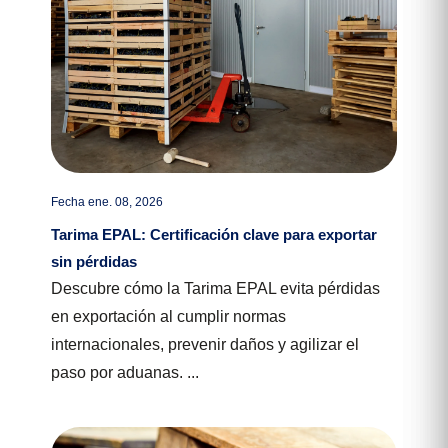
Fecha ene. 08, 2026
Tarima EPAL: Certificación clave para exportar
sin pérdidas
Descubre cómo la Tarima EPAL evita pérdidas
en exportación al cumplir normas
internacionales, prevenir daños y agilizar el
paso por aduanas. ...