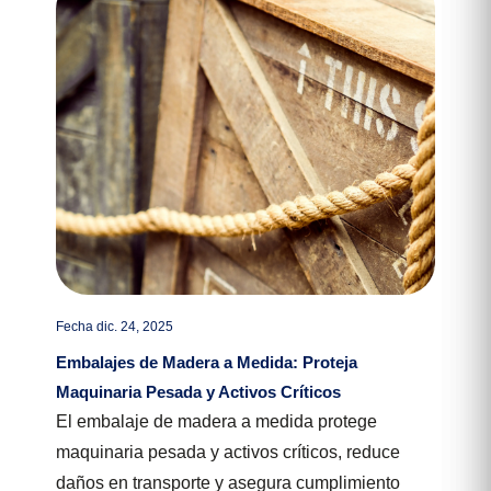
Fecha dic. 24, 2025
Embalajes de Madera a Medida: Proteja
Maquinaria Pesada y Activos Críticos
El embalaje de madera a medida protege
maquinaria pesada y activos críticos, reduce
daños en transporte y asegura cumplimiento