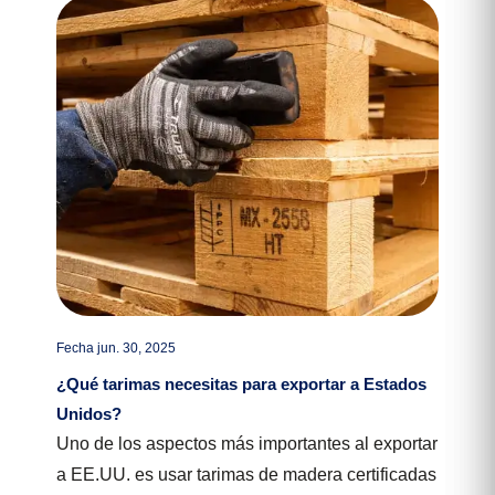
Fecha jun. 30, 2025
¿Qué tarimas necesitas para exportar a Estados
Unidos?
Uno de los aspectos más importantes al exportar
a EE.UU. es usar tarimas de madera certificadas