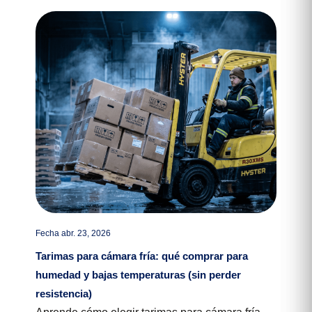
Fecha abr. 23, 2026
Tarimas para cámara fría: qué comprar para
humedad y bajas temperaturas (sin perder
resistencia)