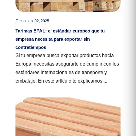
Fecha sep. 02, 2025
Tarimas EPAL: el estándar europeo que tu
empresa necesita para exportar sin
contratiempos
Si tu empresa busca exportar productos hacia
Europa, necesitas asegurarte de cumplir con los
estándares internacionales de transporte y
embalaje. En este artículo te explicamos ...