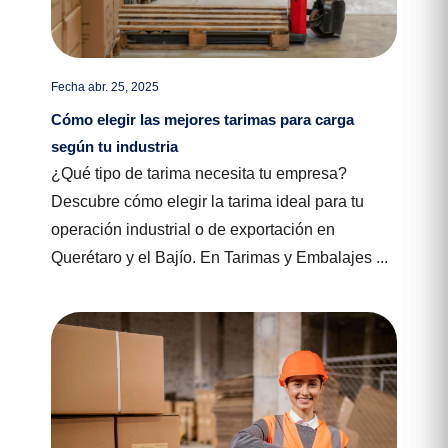
Fecha abr. 25, 2025
Cómo elegir las mejores tarimas para carga
según tu industria
¿Qué tipo de tarima necesita tu empresa?
Descubre cómo elegir la tarima ideal para tu
operación industrial o de exportación en
Querétaro y el Bajío. En Tarimas y Embalajes ...