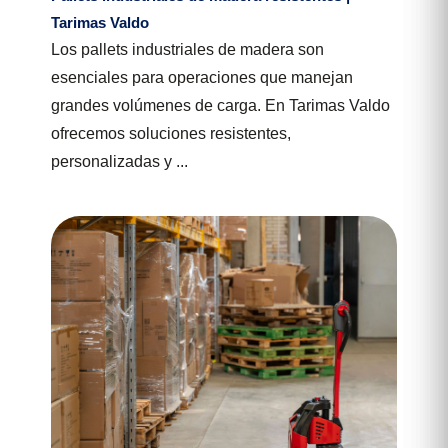
Tarimas Valdo
Los pallets industriales de madera son
esenciales para operaciones que manejan
grandes volúmenes de carga. En Tarimas Valdo
ofrecemos soluciones resistentes,
personalizadas y ...