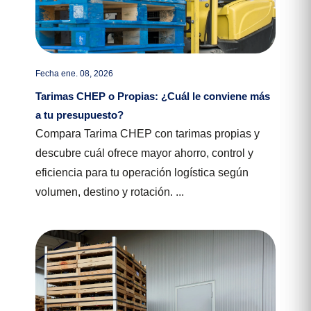
Fecha ene. 08, 2026
Tarimas CHEP o Propias: ¿Cuál le conviene más
a tu presupuesto?
Compara Tarima CHEP con tarimas propias y
descubre cuál ofrece mayor ahorro, control y
eficiencia para tu operación logística según
volumen, destino y rotación. ...