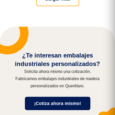
¿Te interesan embalajes
industriales personalizados?
Solicita ahora mismo una cotización.
Fabricamos embalajes industriales de madera
personalizados en Querétaro.
¡Cotiza ahora mismo!