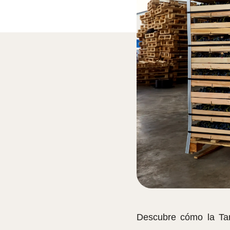
Descubre cómo la Tar