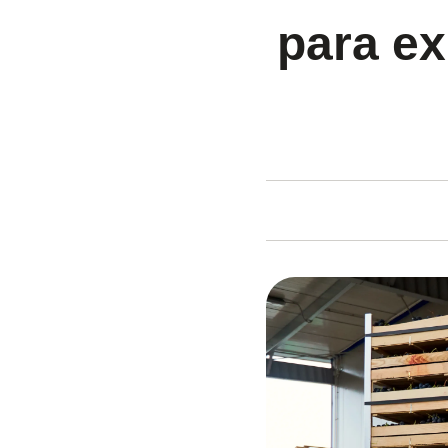
para ex