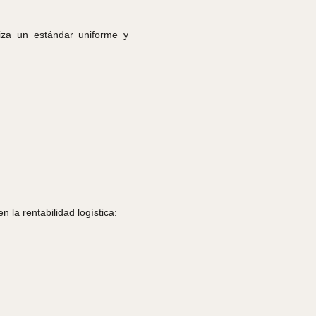
iza un estándar uniforme y
la rentabilidad logística: