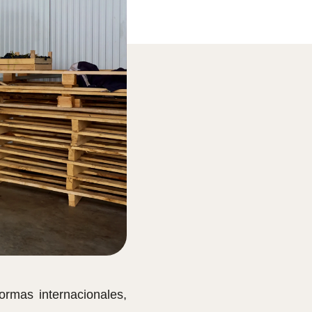
rmas internacionales,