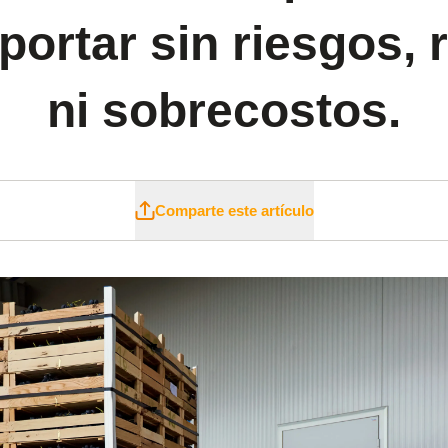
portar sin riesgos, 
ni sobrecostos.
Comparte este artículo