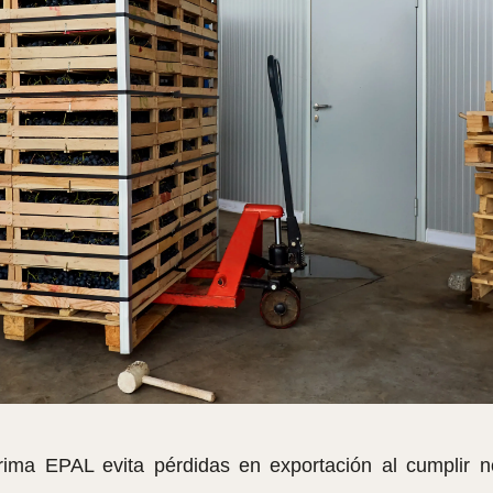
ima EPAL evita pérdidas en exportación al cumplir no