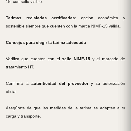
15, con sello visible.
Tarimas recicladas certificadas
: opción económica y
sostenible siempre que cuenten con la marca NIMF-15 válida.
Consejos para elegir la tarima adecuada
Verifica que cuenten con el
sello NIMF-15
y el marcado de
tratamiento HT.
Confirma la
autenticidad del proveedor
y su autorización
oficial.
Asegúrate de que las medidas de la tarima se adapten a tu
carga y transporte.