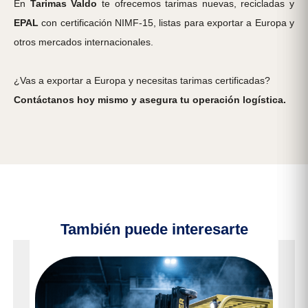
En
Tarimas Valdo
te ofrecemos tarimas nuevas, recicladas y
EPAL
con certificación NIMF-15, listas para exportar a Europa y
otros mercados internacionales.
¿Vas a exportar a Europa y necesitas tarimas certificadas?
Contáctanos hoy mismo y asegura tu operación logística.
También puede interesarte