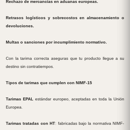
Rechazo de mercancías en aduanas europeas.
Retrasos logísticos y sobrecostos en almacenamiento o
devoluciones.
Multas o sanciones por incumplimiento normativo.
Con la tarima correcta aseguras que tu producto llegue a su
destino sin contratiempos.
Tipos de tarimas que cumplen con NIMF-15
Tarimas EPAL
estándar europeo, aceptadas en toda la Unión
Europea.
Tarimas tratadas con HT
: fabricadas bajo la normativa NIMF-