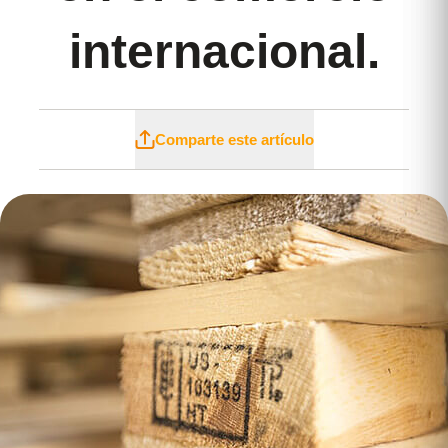
internacional.
Comparte este artículo