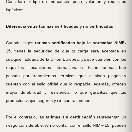
Considera el tipo de mercancía: peso, volumen y requisitos
logísticos.
Diferencia entre tarimas certificadas y no certificadas
Cuando eliges
tarimas certificadas bajo la normativa NIMF-
15
, tienes la seguridad de que tu carga será aceptada en
cualquier aduana de la Unión Europea, ya que cumplen con los
requisitos fitosanitarios internacionales. Estas tarimas han
pasado por tratamientos térmicos que eliminan plagas y
cuentan con el sello oficial que lo respalda. Además, ofrecen
mayor durabilidad y resistencia, lo que garantiza que tus
productos viajen seguros y sin contratiempos.
Por el contrario, las
tarimas sin certificación
representan un
riesgo considerable. Al no contar con el sello NIMF-15, pueden