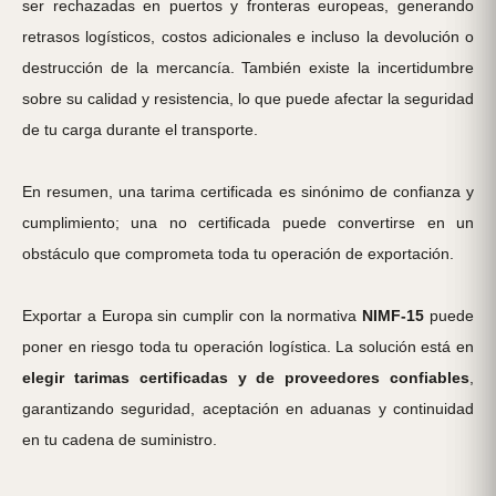
ser rechazadas en puertos y fronteras europeas, generando
retrasos logísticos, costos adicionales e incluso la devolución o
destrucción de la mercancía. También existe la incertidumbre
sobre su calidad y resistencia, lo que puede afectar la seguridad
de tu carga durante el transporte.
En resumen, una tarima certificada es sinónimo de confianza y
cumplimiento; una no certificada puede convertirse en un
obstáculo que comprometa toda tu operación de exportación.
Exportar a Europa sin cumplir con la normativa
NIMF-15
puede
poner en riesgo toda tu operación logística. La solución está en
elegir tarimas certificadas y de proveedores confiables
,
garantizando seguridad, aceptación en aduanas y continuidad
en tu cadena de suministro.