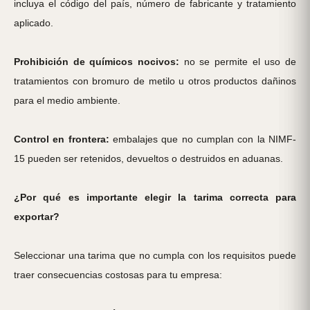
incluya el código del país, número de fabricante y tratamiento
aplicado.
Prohibición de químicos nocivos:
no se permite el uso de
tratamientos con bromuro de metilo u otros productos dañinos
para el medio ambiente.
Control en frontera:
embalajes que no cumplan con la NIMF-
15 pueden ser retenidos, devueltos o destruidos en aduanas.
¿Por qué es importante elegir la tarima correcta para
exportar?
Seleccionar una tarima que no cumpla con los requisitos puede
traer consecuencias costosas para tu empresa: