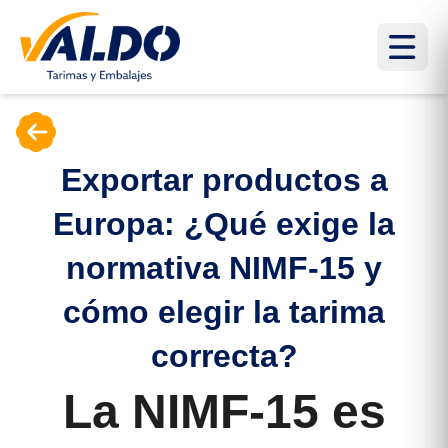
Exportar productos a
Europa: ¿Qué exige la
normativa NIMF-15 y
cómo elegir la tarima
correcta?
La NIMF-15 es