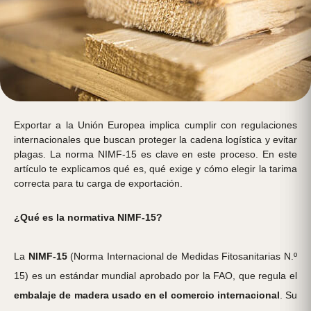
Exportar a la Unión Europea implica cumplir con regulaciones
internacionales que buscan proteger la cadena logística y evitar
plagas. La norma NIMF-15 es clave en este proceso. En este
artículo te explicamos qué es, qué exige y cómo elegir la tarima
correcta para tu carga de exportación.
¿Qué es la normativa NIMF-15?
La
NIMF-15
(Norma Internacional de Medidas Fitosanitarias N.º
15) es un estándar mundial aprobado por la FAO, que regula el
embalaje de madera usado en el comercio internacional
. Su