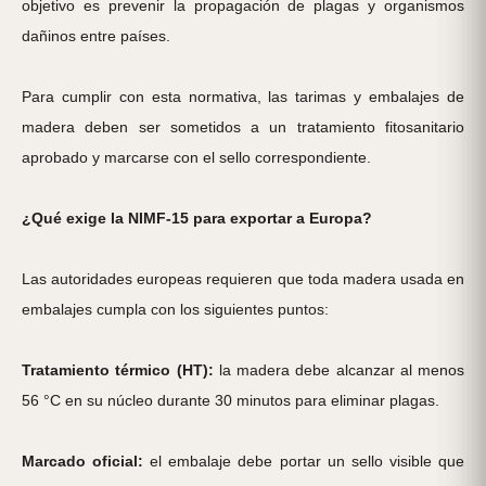
objetivo es prevenir la propagación de plagas y organismos
dañinos entre países.
Para cumplir con esta normativa, las tarimas y embalajes de
madera deben ser sometidos a un tratamiento fitosanitario
aprobado y marcarse con el sello correspondiente.
¿Qué exige la NIMF-15 para exportar a Europa?
Las autoridades europeas requieren que toda madera usada en
embalajes cumpla con los siguientes puntos:
Tratamiento térmico (HT):
la madera debe alcanzar al menos
56 °C en su núcleo durante 30 minutos para eliminar plagas.
Marcado oficial:
el embalaje debe portar un sello visible que