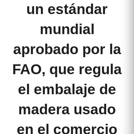
un estándar
mundial
aprobado por la
FAO, que regula
el embalaje de
madera usado
en el comercio